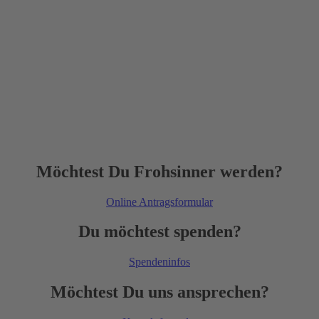
Möchtest Du Frohsinner werden?
Online Antragsformular
Du möchtest spenden?
Spendeninfos
Möchtest Du uns ansprechen?