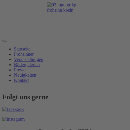
Startseite
Frohsinner
Veranstaltungen
Bildergalerien
Presse
Neuigkeiten
Kontakt
Folgt uns gerne