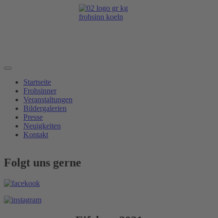
Startseite
Frohsinner
Veranstaltungen
Bildergalerien
Presse
Neuigkeiten
Kontakt
Folgt uns gerne