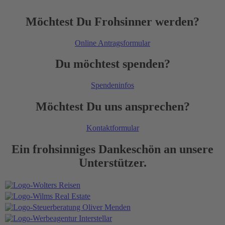
Möchtest Du Frohsinner werden?
Online Antragsformular
Du möchtest spenden?
Spendeninfos
Möchtest Du uns ansprechen?
Kontaktformular
Ein frohsinniges Dankeschön an unsere
Unterstützer.