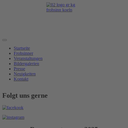
Startseite
Frohsinner
Veranstaltungen
Bildergalerien
Presse
Neuigkeiten
Kontakt
Folgt uns gerne