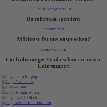
Online Antragsformular
Du möchtest spenden?
Spendeninfos
Möchtest Du uns ansprechen?
Kontaktformular
Ein frohsinniges Dankeschön an unsere
Unterstützer.